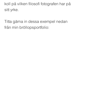
koll på vilken filosofi fotografen har på 
sitt yrke.
Titta gärna in dessa exempel nedan 
från min bröllopsportfolio: