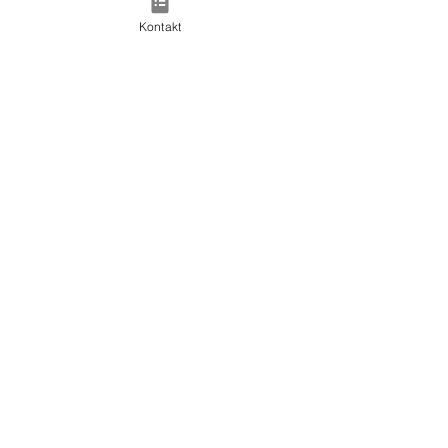
Kontakt