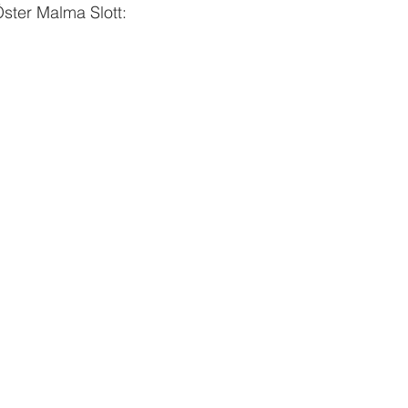
ster Malma Slott: