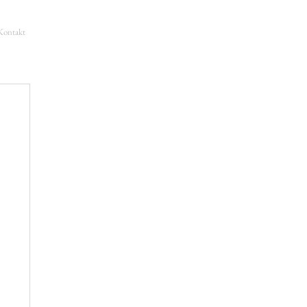
Kontakt