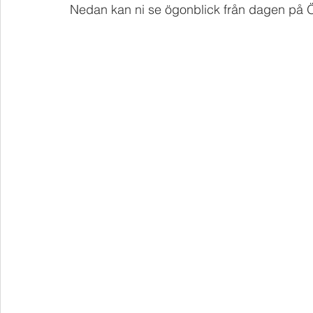
Nedan kan ni se ögonblick från dagen på Ö